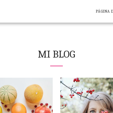
PÁGINA D
MI BLOG