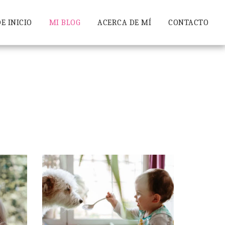
E INICIO
MI BLOG
ACERCA DE MÍ
CONTACTO