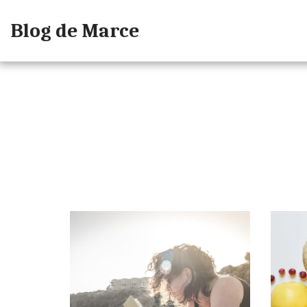
Blog de Marce